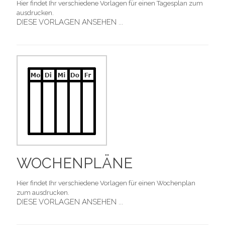
Hier findet Ihr verschiedene Vorlagen für einen Tagesplan zum
ausdrucken.
DIESE VORLAGEN ANSEHEN ...
WOCHENPLÄNE
Hier findet Ihr verschiedene Vorlagen für einen Wochenplan
zum ausdrucken.
DIESE VORLAGEN ANSEHEN ...