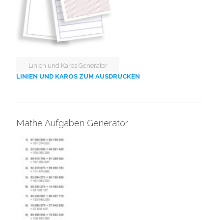
Linien und Karos Generator
LINIEN UND KAROS ZUM AUSDRUCKEN
Mathe Aufgaben Generator