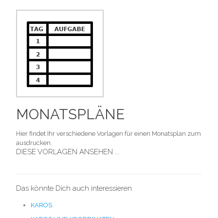
MONATSPLÄNE
Hier findet Ihr verschiedene Vorlagen für einen Monatsplan zum
ausdrucken.
DIESE VORLAGEN ANSEHEN ...
Das könnte Dich auch interessieren
KAROS