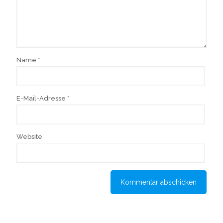
Name
*
E-Mail-Adresse
*
Website