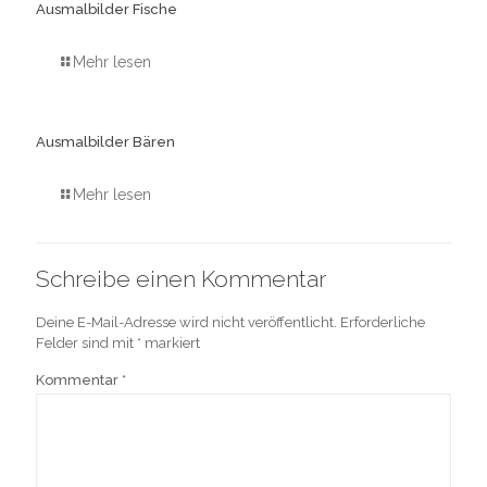
Ausmalbilder Fische
Mehr lesen
Ausmalbilder Bären
Mehr lesen
Schreibe einen Kommentar
Deine E-Mail-Adresse wird nicht veröffentlicht.
Erforderliche
Felder sind mit
*
markiert
Kommentar
*