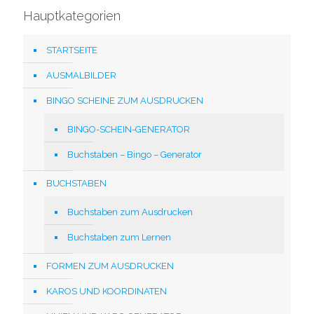
Hauptkategorien
STARTSEITE
AUSMALBILDER
BINGO SCHEINE ZUM AUSDRUCKEN
BINGO-SCHEIN-GENERATOR
Buchstaben – Bingo – Generator
BUCHSTABEN
Buchstaben zum Ausdrucken
Buchstaben zum Lernen
FORMEN ZUM AUSDRUCKEN
KAROS UND KOORDINATEN