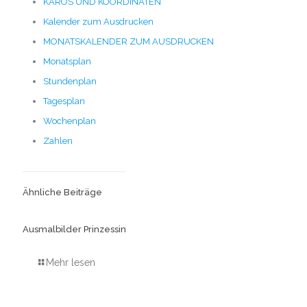
KAROS UND KOORDINATEN
Kalender zum Ausdrucken
MONATSKALENDER ZUM AUSDRUCKEN
Monatsplan
Stundenplan
Tagesplan
Wochenplan
Zahlen
Ähnliche Beiträge
Ausmalbilder Prinzessin
Mehr lesen