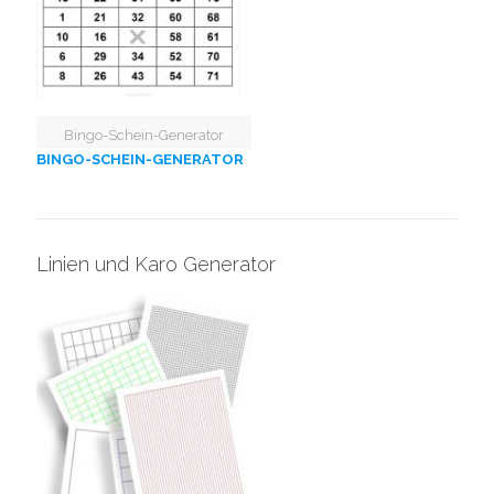
Bingo-Schein-Generator
BINGO-SCHEIN-GENERATOR
Linien und Karo Generator