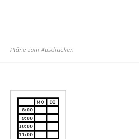
Pläne zum Ausdrucken