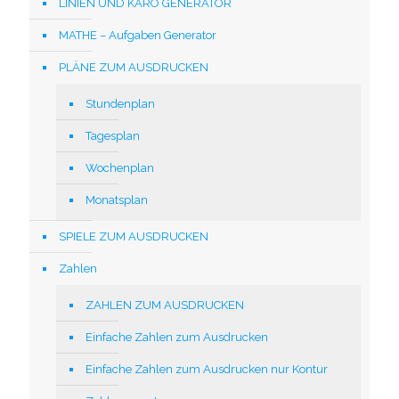
LINIEN UND KARO GENERATOR
MATHE – Aufgaben Generator
PLÄNE ZUM AUSDRUCKEN
Stundenplan
Tagesplan
Wochenplan
Monatsplan
SPIELE ZUM AUSDRUCKEN
Zahlen
ZAHLEN ZUM AUSDRUCKEN
Einfache Zahlen zum Ausdrucken
Einfache Zahlen zum Ausdrucken nur Kontur