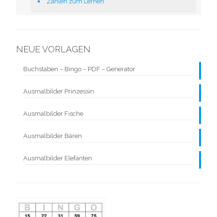
Zahlen zum Lernen
NEUE VORLAGEN
Buchstaben – Bingo – PDF – Generator
Ausmalbilder Prinzessin
Ausmalbilder Fische
Ausmalbilder Bären
Ausmalbilder Elefanten