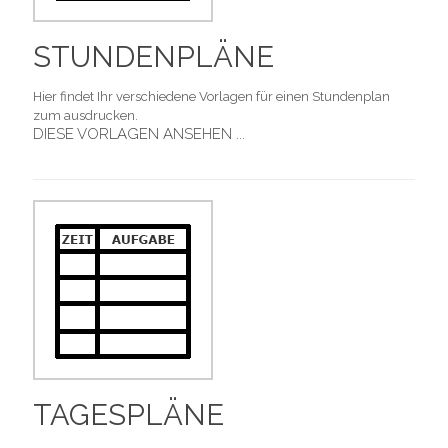
STUNDENPLÄNE
Hier findet Ihr verschiedene Vorlagen für einen Stundenplan
zum ausdrucken.
DIESE VORLAGEN ANSEHEN ...
TAGESPLÄNE