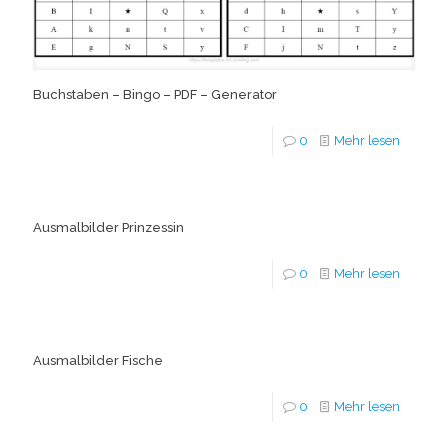
Buchstaben – Bingo – PDF – Generator
0
Mehr lesen
Ausmalbilder Prinzessin
0
Mehr lesen
Ausmalbilder Fische
0
Mehr lesen