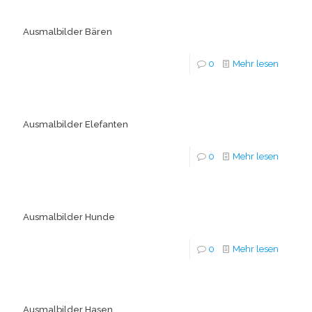
Ausmalbilder Bären
0
Mehr lesen
Ausmalbilder Elefanten
0
Mehr lesen
Ausmalbilder Hunde
0
Mehr lesen
Ausmalbilder Hasen