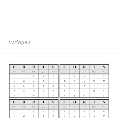
Vorlagen