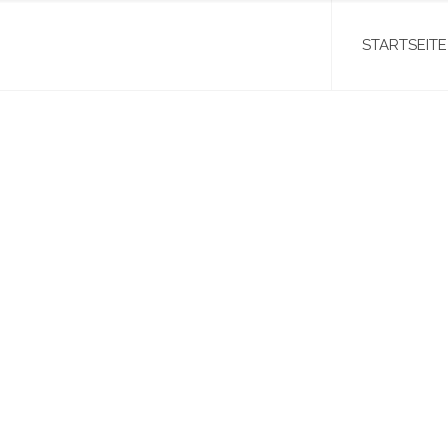
STARTSEITE