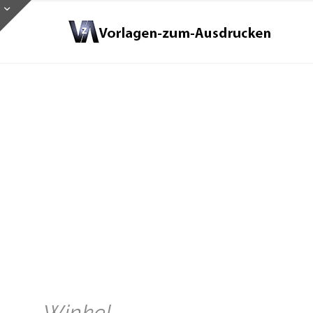
Winkel