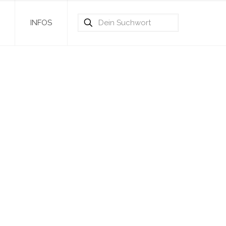
INFOS