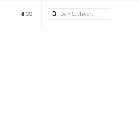
INFOS