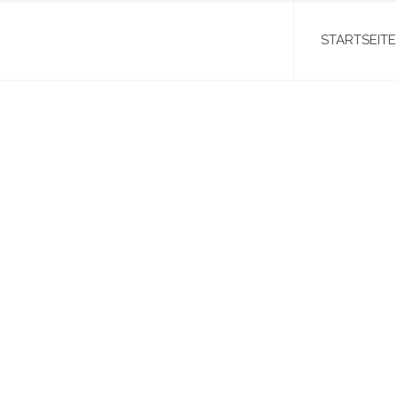
STARTSEITE